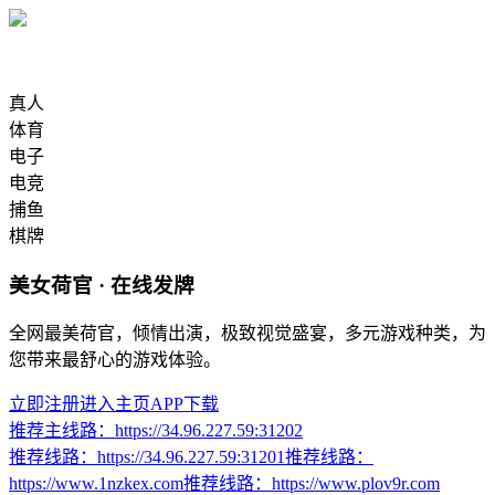
真人
体育
电子
电竞
捕鱼
棋牌
美女荷官 · 在线发牌
全网最美荷官，倾情出演，极致视觉盛宴，多元游戏种类，为
您带来最舒心的游戏体验。
立即注册
进入主页
APP下载
推荐主线路：
https://34.96.227.59:31202
推荐线路：
https://34.96.227.59:31201
推荐线路：
https://www.1nzkex.com
推荐线路：
https://www.plov9r.com