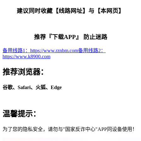
建议同时收藏【线路网址】与【本网页】
推荐『下载APP』 防止迷路
备用线路
1
：
https://www.rznbm.com
备用线路
2
：
https://www.k8900.com
推荐浏览器：
谷歌、Safari、火狐、Edge
温馨提示：
为了您的隐私安全，请勿与"国家反诈中心"APP同设备使用！