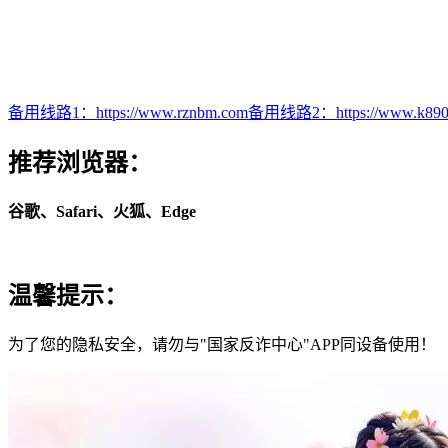
备用线路
1
：
https://www.rznbm.com
备用线路
2
：
https://www.k89
推荐浏览器：
谷歌、Safari、火狐、Edge
温馨提示：
为了您的隐私安全，请勿与"国家反诈中心"APP同设备使用！