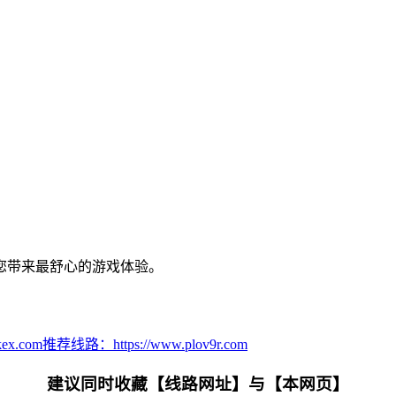
您带来最舒心的游戏体验。
kex.com
推荐线路：
https://www.plov9r.com
建议同时收藏【线路网址】与【本网页】