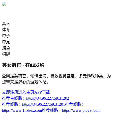
真人
体育
电子
电竞
捕鱼
棋牌
美女荷官 · 在线发牌
全网最美荷官，倾情出演，极致视觉盛宴，多元游戏种类，为
您带来最舒心的游戏体验。
立即注册
进入主页
APP下载
推荐主线路：
https://34.96.227.59:31202
推荐线路：
https://34.96.227.59:31201
推荐线路：
https://www.1nzkex.com
推荐线路：
https://www.plov9r.com