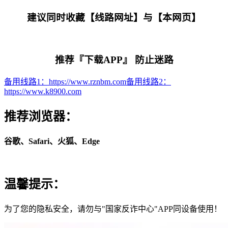
建议同时收藏【线路网址】与【本网页】
推荐『下载APP』 防止迷路
备用线路
1
：
https://www.rznbm.com
备用线路
2
：
https://www.k8900.com
推荐浏览器：
谷歌、Safari、火狐、Edge
温馨提示：
为了您的隐私安全，请勿与"国家反诈中心"APP同设备使用！