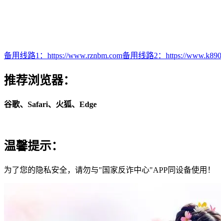
备用线路
1
：
https://www.rznbm.com
备用线路
2
：
https://www.k89
推荐浏览器：
谷歌、Safari、火狐、Edge
温馨提示：
为了您的隐私安全，请勿与"国家反诈中心"APP同设备使用！