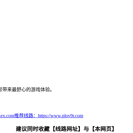
您带来最舒心的游戏体验。
kex.com
推荐线路：
https://www.plov9r.com
建议同时收藏【线路网址】与【本网页】