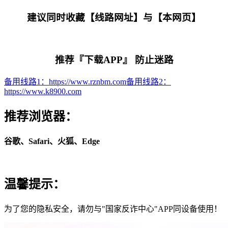
建议同时收藏【线路网址】与【本网页】
推荐『下载APP』 防止迷路
备用线路
1
：
https://www.rznbm.com
备用线路
2
：
https://www.k8900.com
推荐浏览器：
谷歌、Safari、火狐、Edge
温馨提示：
为了您的隐私安全，请勿与"国家反诈中心"APP同设备使用！