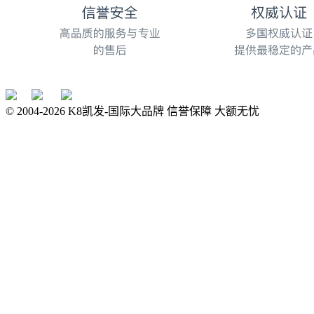
© 2004-
2026
K8凯发-国际大品牌 信誉保障 大额无忧