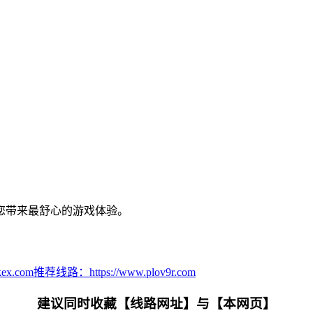
您带来最舒心的游戏体验。
kex.com
推荐线路：
https://www.plov9r.com
建议同时收藏【线路网址】与【本网页】