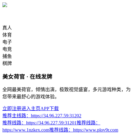
真人
体育
电子
电竞
捕鱼
棋牌
美女荷官 · 在线发牌
全网最美荷官，倾情出演，极致视觉盛宴，多元游戏种类，为
您带来最舒心的游戏体验。
立即注册
进入主页
APP下载
推荐主线路：
https://34.96.227.59:31202
推荐线路：
https://34.96.227.59:31201
推荐线路：
https://www.1nzkex.com
推荐线路：
https://www.plov9r.com