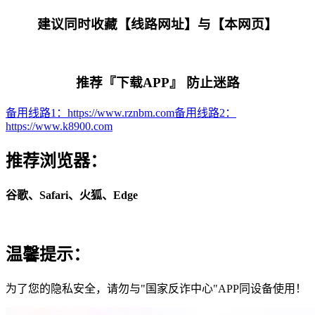
建议同时收藏【线路网址】与【本网页】
推荐『下载APP』 防止迷路
备用线路
1
：
https://www.rznbm.com
备用线路
2
：
https://www.k8900.com
推荐浏览器：
谷歌、Safari、火狐、Edge
温馨提示：
为了您的隐私安全，请勿与"国家反诈中心"APP同设备使用！