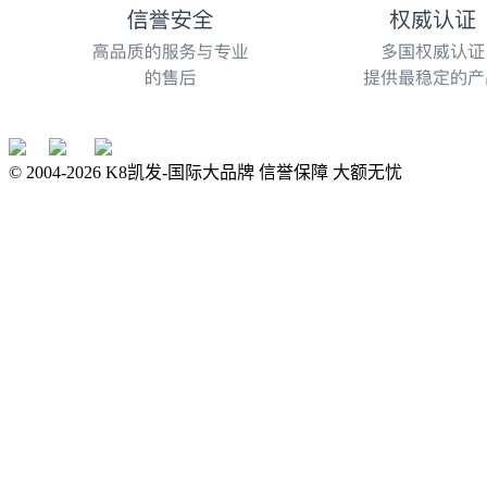
© 2004-
2026
K8凯发-国际大品牌 信誉保障 大额无忧