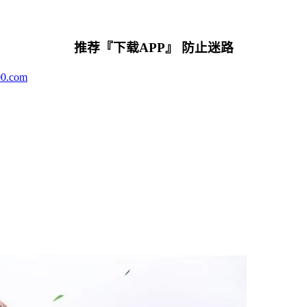
推荐『下载APP』 防止迷路
00.com